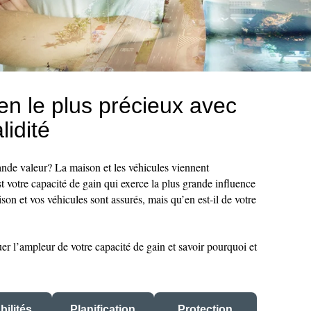
en le plus précieux avec
lidité
ande valeur? La maison et les véhicules viennent
t votre capacité de gain qui exerce la plus grande influence
son et vos véhicules sont assurés, mais qu’en est-il de votre
r l’ampleur de votre capacité de gain et savoir pourquoi et
bilités
Planification
Protection