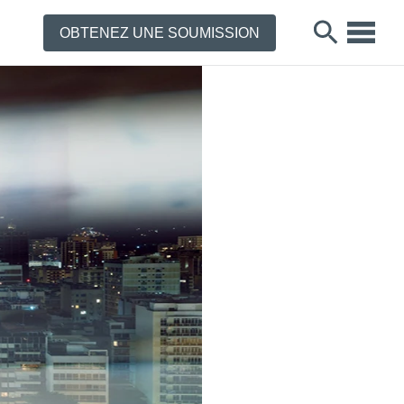
OBTENEZ UNE SOUMISSION