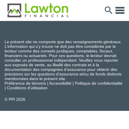
Le présent site ne comporte que des renseignements généraux.
L’information qui s’y trouve ne doit pas être considérée par le
lecteur comme des conseils juridiques, comptables, fiscaux,
financiers ou actuariels. Pour ces questions, le lecteur devrait
consulter un professionnel indépendant. Veuillez vous reporter
aux exposés de vente, au libellé des contrats et à la
documentation des compagnies d’assurance pour obtenir des
précisions sur les questions d’assurance et/ou de fonds distincts
mentionnées dans le présent site.
Préférence de témoins
|
Accessibilité
|
Politique de confidentialité
|
Conditions d'utilisation
© PPI
2026