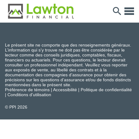
Le présent site ne comporte que des renseignements généraux.
L’information qui s’y trouve ne doit pas être considérée par le
lecteur comme des conseils juridiques, comptables, fiscaux,
financiers ou actuariels. Pour ces questions, le lecteur devrait
consulter un professionnel indépendant. Veuillez vous reporter
aux exposés de vente, au libellé des contrats et à la
documentation des compagnies d’assurance pour obtenir des
précisions sur les questions d’assurance et/ou de fonds distincts
mentionnées dans le présent site.
Préférence de témoins
|
Accessibilité
|
Politique de confidentialité
|
Conditions d'utilisation
© PPI
2026